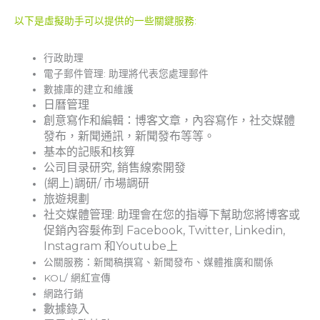
以下是虛擬助手可以提供的一些關鍵服務:
行政助理
電子郵件管理: 助理將代表您處理郵件
數據庫的建立和維護
日曆管理
創意寫作和編輯：博客文章，內容寫作，社交媒體
發布，新聞通訊，新聞發布等等。
基本的記賬和核算
公司目录研究, 銷售線索開發
(網上)調研/ 市場調研
旅遊規劃
社交媒體管理: 助理會在您的指導下幫助您將博客或
促銷內容髮佈到 Facebook, Twitter, Linkedin,
Instagram 和Youtube上
公關服務：新聞稿撰寫、新聞發布、媒體推廣和關係
KOL/ 網紅宣傳
網路行銷
數據錄入