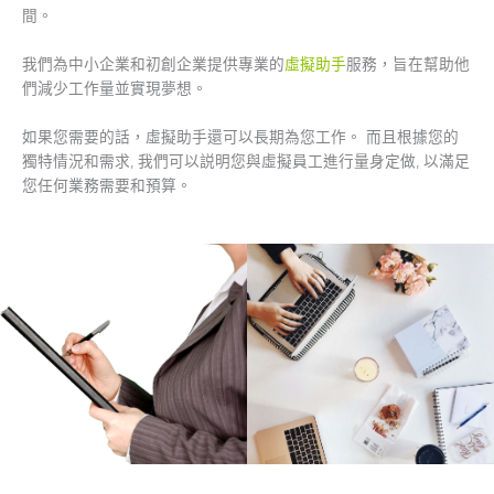
間。
我們為中小企業和初創企業提供專業的
虛擬助手
服務，旨在幫助他
們減少工作量並實現夢想。
如果您需要的話，虛擬助手還可以長期為您工作。 而且根據您的
獨特情況和需求, 我們可以説明您與虛擬員工進行量身定做, 以滿足
您任何業務需要和預算。